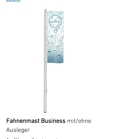
Fahnenmast Business
mit/ohne
Ausleger