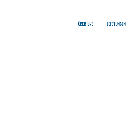
ÜBER UNS
LEISTUNGEN
Bauzauntran