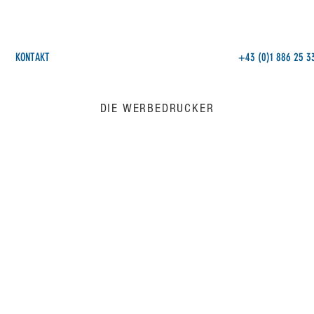
KONTAKT
+43 (0)1 886 25 3
DIE WERBEDRUCKER
sparent