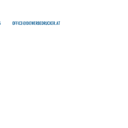
3
OFFICE@DIEWERBEDRUCKER.AT