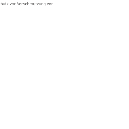
Schutz vor Verschmutzung von