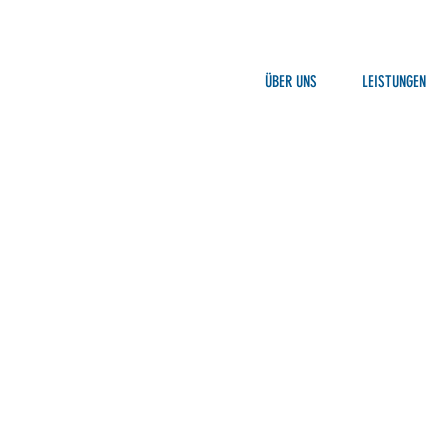
ÜBER UNS
LEISTUNGEN