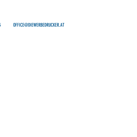
3
OFFICE@DIEWERBEDRUCKER.AT